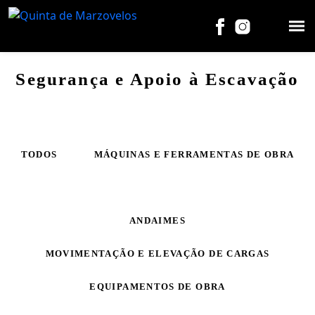
Segurança e Apoio à Escavação
TODOS
MÁQUINAS E FERRAMENTAS DE OBRA
SEGURANÇA E APOIO À ESCAVAÇÃO
ANDAIMES
MOVIMENTAÇÃO E ELEVAÇÃO DE CARGAS
EQUIPAMENTOS DE OBRA